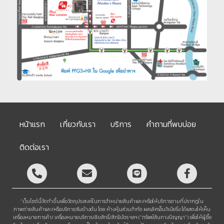
หน้าแรก
เกี่ยวกับเรา
บริการ
คำถามที่พบบ่อย
ติดต่อเรา
“เว็บไซต์นี้จัดทำขึ้นเพื่อวัตถุประสงค์ในการจำหน่ายสินค้าและ/หรือให้บริการตามที่ปรากฏใน
ภาพถ่ายสินค้าและ/หรือบริการจริงข้างต้น โดย ห้างหุ้นส่วนจำกัด ผลเลิศเอ็นจิเนียริ่ง ได้แสดงให้เห็น
เครื่องหมายการค้า/ เครื่องหมายบริการ/ลิขสิทธิ์/สิทธิบัตร ฯลฯ (“ทรัพย์สินทางปัญญา”) เพื่อให้ผู้ซื้อ