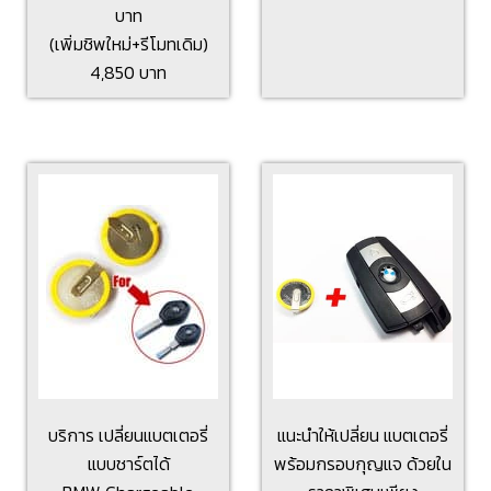
บาท
(เพิ่มชิพใหม่+รีโมทเดิม)
4,850 บาท
บริการ เปลี่ยนแบตเตอรี่
แนะนำให้เปลี่ยน แบตเตอรี่
แบบชาร์ตได้
พร้อมกรอบกุญแจ ด้วยใน