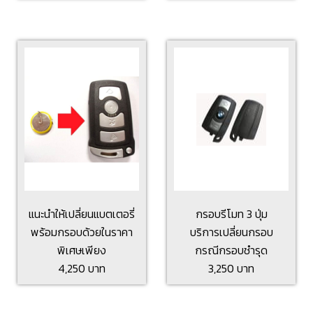
แนะนำให้เปลี่ยนแบตเตอรี่
กรอบรีโมท 3 ปุ่ม
พร้อมกรอบด้วยในราคา
บริการเปลี่ยนกรอบ
พิเศษเพียง
กรณีกรอบชำรุด
4,250 บาท
3,250 บาท