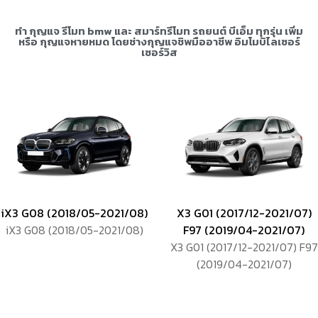
ทำ กุญแจ รีโมท bmw และ สมาร์ทรีโมท รถยนต์ บีเอ็ม ทุกรุ่น เพิ่ม
หรือ กุญแจหายหมด โดยช่างกุญแจชิพมืออาชีพ อิมโมบิไลเซอร์
เซอร์วิส
iX3 G08 (2018/05-2021/08)
X3 G01 (2017/12-2021/07)
iX3 G08 (2018/05-2021/08)
F97 (2019/04-2021/07)
X3 G01 (2017/12-2021/07) F97
(2019/04-2021/07)