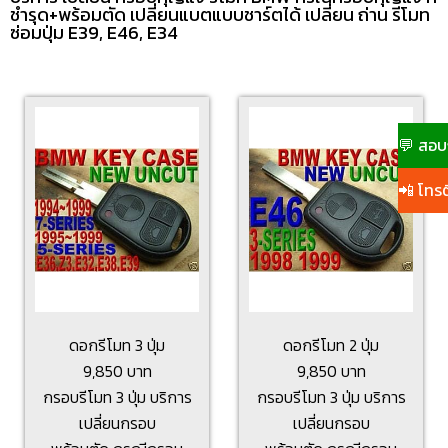
ชำรุด+พร้อมตัด เปลี่ยนแบตแบบชาร์ตได้ เปลี่ยน ถ่าน รีโมท
ซ่อมปุ่ม E39, E46, E34
💬 สอบ
📲 โทรต
ดอกรีโมท 3 ปุ่ม
ดอกรีโมท 2 ปุ่ม
9,850 บาท
9,850 บาท
กรอบรีโมท 3 ปุ่ม บริการ
กรอบรีโมท 3 ปุ่ม บริการ
เปลี่ยนกรอบ
เปลี่ยนกรอบ