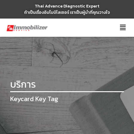
Thai Advance Diagnostic Expert
Skip
ถ้าเป็นเรื่องอิมโมบิไลเซอร์ เราเป็นผู้นำที่คุณวางใจ
to
content
บริการ
Keycard Key Tag