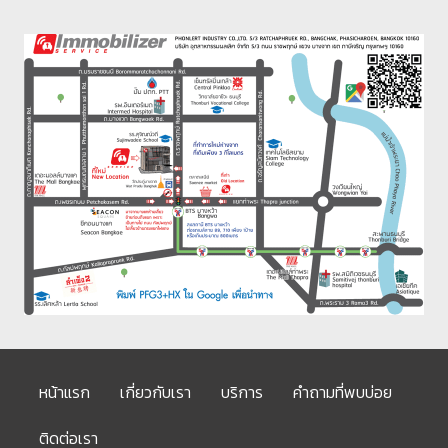
หน้าแรก
เกี่ยวกับเรา
บริการ
คำถามที่พบบ่อย
ติดต่อเรา