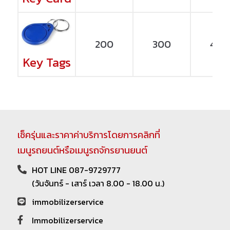
200
300
400
Key Tags
เช็ครุ่นและราคาค่าบริการโดยการคลิกที่
เมนูรถยนต์หรือเมนูรถจักรยานยนต์
HOT LINE 087-9729777
(วันจันทร์ - เสาร์ เวลา 8.00 - 18.00 น.)
immobilizerservice
Immobilizerservice