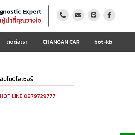
gnostic Expert
นผู้นำที่คุณวางใจ
ติดต่อเรา
CHANGAN CAR
bot-kb
ิมโมบิไลเซอร์
 * HOT LINE 0879729777