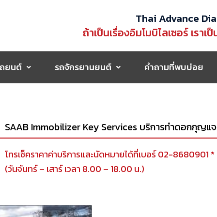
Thai Advance Dia
ถ้าเป็นเรื่องอิมโมบิไลเซอร์ เราเป็
ถยนต์
รถจักรยานยนต์
คำถามที่พบบ่อย
SAAB Immobilizer Key Services บริการทำดอกกุญแจอ
โทรเช็คราคาค่าบริการและนัดหมายได้ที่เบอร์ 02-8680901
(วันจันทร์ – เสาร์ เวลา 8.00 – 18.00 น.)