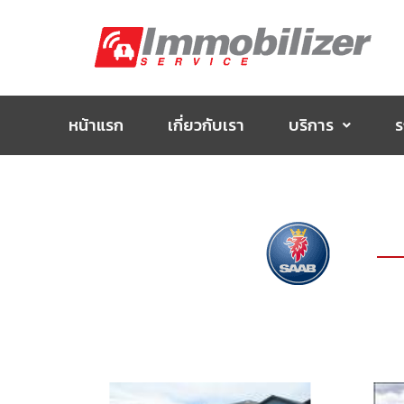
Skip
to
content
หน้าแรก
เกี่ยวกับเรา
บริการ
ร