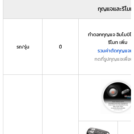
กุญแจและรีโม
ทำดอกกุญแจ อิมโมบิไล
รีโมท เพิ่ม
รถ/รุ่น
ปี
รวมค่าตัดกุญแจแล
กดที่รูปกุญแจเพื่อ