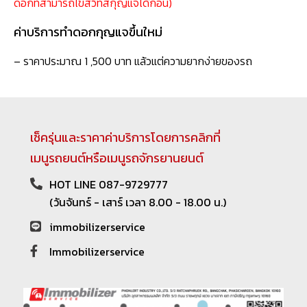
ดอกที่สามารถไขสวิทส์กุญแจได้ก่อน)
ค่าบริการทำดอกกุญแจขึ้นใหม่
– ราคาประมาณ 1 ,500 บาท แล้วแต่ความยากง่ายของรถ
เช็ครุ่นและราคาค่าบริการโดยการคลิกที่
เมนูรถยนต์หรือเมนูรถจักรยานยนต์
HOT LINE 087-9729777
(วันจันทร์ - เสาร์ เวลา 8.00 - 18.00 น.)
immobilizerservice
Immobilizerservice