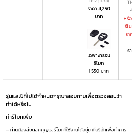
TP12 (TPX3)
TH
ราคา 4,250
4
บาท
หรือ 
รีโมท
ราคา
ราค
เฉพาะกรอบ
รีโมท
1,550 บาท
รุ่นและปีที่ไม่ได้กำหนดกรุณาสอบถามเพื่อตรวจสอบว่า
ทำได้หรือไม่
ทำรีโมทเพิ่ม
– ท่านต้องส่งดอกกุญแจรีโมทที่ใช้งานได้อยู่มาที่บริษัทเพื่อทำการ