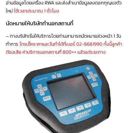
อ่านข้อมูลโดยเครื่อง RWA และส่งสำเนาข้อมูลลงดอกกุญแจตัว
ใหม่
ใช้เวลาประมาณ 1 ชั่วโมง
นัดหมายให้บริษัททำนอกสถานที่
– ทางบริษัทเริ่มให้บริการโดยท่านสามารถนัดหมายล่วงหน้า 1 วัน
ทำการ
โทรเช็คราคาและวันทำได้ที่เบอร์ 02-8681990 ทั้งนี้ลูกค้า
ต้องเสีย ค่าบริการนอกสถานที่ 800++ แล้วแต่ระยะทาง