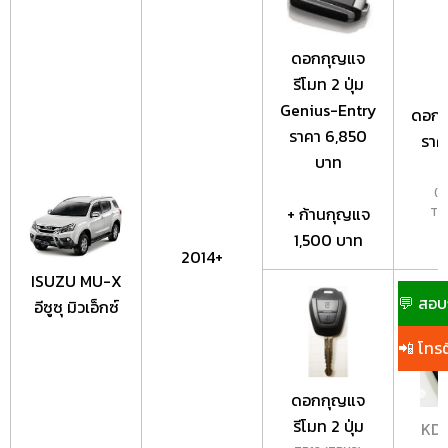
ดอกกุญแจ
รีโมท 2 ปุ่ม
Genius-Entry
ดอกก
ราคา 6,850
ราค
บาท
(C
+ ก้านกุญแจ
TP
1,500 บาท
2014+
ISUZU MU-X
💬 สอบ
อีซูซุ มิวเอ็กซ์
📲 โทรต
ดอกกุญแจ
รีโมท 2 ปุ่ม
KD-