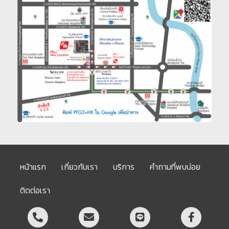
หน้าแรก
เกี่ยวกับเรา
บริการ
คำถามที่พบบ่อย
ติดต่อเรา