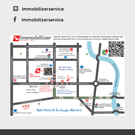
immobilizerservice
Immobilizerservice