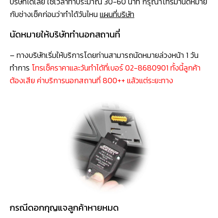
บริษัทได้เลย ใช้เวลาทำประมาณ 30-60 นาที กรุณาโทรมานัดหมาย
กับช่างเช็คก่อนว่าทำได้วันไหน
แผนที่บริษัท
นัดหมายให้บริษัททำนอกสถานที่
– ทางบริษัทเริ่มให้บริการโดยท่านสามารถนัดหมายล่วงหน้า 1 วัน
ทำการ
โทรเช็คราคาและวันทำได้ที่เบอร์ 02-8680901 ทั้งนี้ลูกค้า
ต้องเสีย ค่าบริการนอกสถานที่ 800++ แล้วแต่ระยะทาง
กรณีดอกกุญแจลูกค้าหายหมด