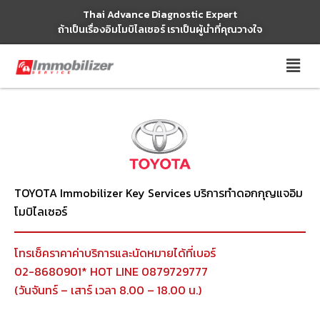
Thai Advance Diagnostic Expert
Skip
ถ้าเป็นเรื่องอิมโมบิไลเซอร์ เราเป็นผู้นำที่คุณวางใจ
to
content
TOYOTA Immobilizer Key Services บริการทำดอกกุญแจอิม
โมบิไลเซอร์
โทรเช็คราคาค่าบริการและนัดหมายได้ที่เบอร์
02-8680901* HOT LINE 0879729777
(วันจันทร์ – เสาร์ เวลา 8.00 – 18.00 น.)