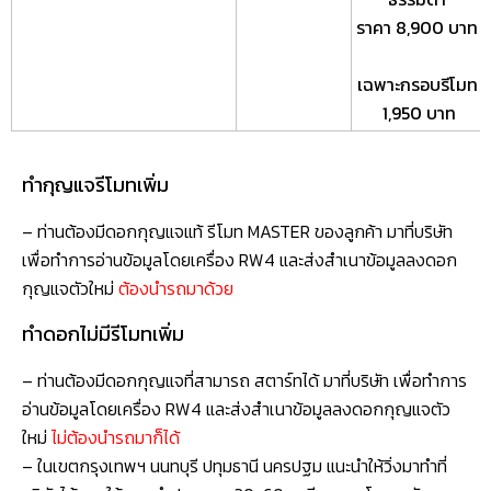
ราคา 8,900 บาท
เฉพาะกรอบรีโมท
1,950 บาท
ทำกุญแจรีโมทเพิ่ม
– ท่านต้องมีดอกกุญแจแท้ รีโมท MASTER ของลูกค้า มาที่บริษัท
เพื่อทำการอ่านข้อมูลโดยเครื่อง RW4 และส่งสำเนาข้อมูลลงดอก
กุญแจตัวใหม่
ต้องนำรถมาด้วย
ทำดอกไม่มีรีโมทเพิ่ม
– ท่านต้องมีดอกกุญแจที่สามารถ สตาร์ทได้ มาที่บริษัท เพื่อทำการ
อ่านข้อมูลโดยเครื่อง RW4 และส่งสำเนาข้อมูลลงดอกกุญแจตัว
ใหม่
ไม่ต้องนำรถมาก็ได้
– ในเขตกรุงเทพฯ นนทบุรี ปทุมธานี นครปฐม แนะนำให้วิ่งมาทำที่